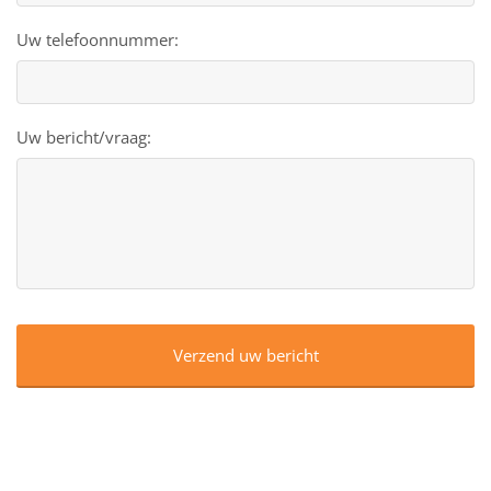
Uw telefoonnummer:
Uw bericht/vraag:
CAPTCHA