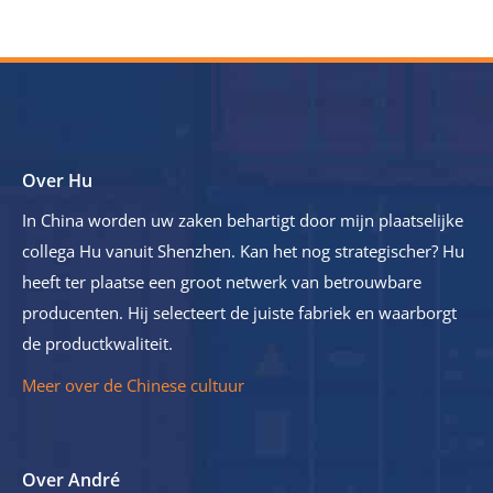
Over Hu
In China worden uw zaken behartigt door mijn plaatselijke
collega Hu vanuit Shenzhen. Kan het nog strategischer? Hu
heeft ter plaatse een groot netwerk van betrouwbare
producenten. Hij selecteert de juiste fabriek en waarborgt
de productkwaliteit.
Meer over de Chinese cultuur
Over André