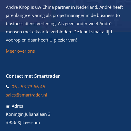
André Knop is uw China partner in Nederland. André heeft
jarenlange ervaring als projectmanager in de business-to-
business dienstverlening. Als geen ander weet André
mensen met elkaar te verbinden. De klant staat altijd
voorop en daar heeft U plezier van!
Meer over ons
Contact met Smartrader
06 - 53 73 66 45
sales@smartrader.nl
Adres
Koningin Julianalaan 3
3956 XJ Leersum