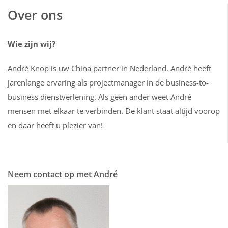
Over ons
Wie zijn wij?
André Knop is uw China partner in Nederland. André heeft
jarenlange ervaring als projectmanager in de business-to-
business dienstverlening. Als geen ander weet André
mensen met elkaar te verbinden. De klant staat altijd voorop
en daar heeft u plezier van!
Neem contact op met André